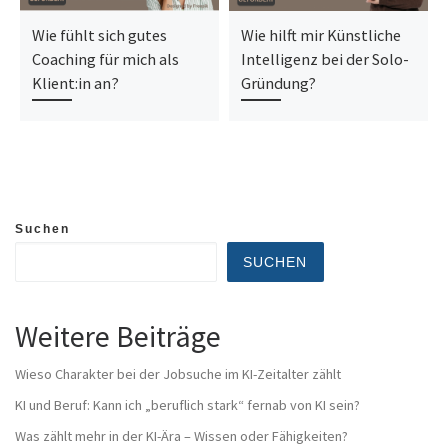
Wie fühlt sich gutes
Wie hilft mir Künstliche
Coaching für mich als
Intelligenz bei der Solo-
Klient:in an?
Gründung?
Suchen
SUCHEN
Weitere Beiträge
Wieso Charakter bei der Jobsuche im KI-Zeitalter zählt
KI und Beruf: Kann ich „beruflich stark“ fernab von KI sein?
Was zählt mehr in der KI-Ära – Wissen oder Fähigkeiten?