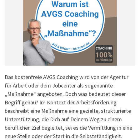
Das kostenfreie AVGS Coaching wird von der Agentur
für Arbeit oder dem Jobcenter als sogenannte
„Maßnahme“ angeboten. Doch was bedeutet dieser
Begriff genau? Im Kontext der Arbeitsförderung
beschreibt eine Maßnahme eine gezielte, strukturierte
Unterstützung, die Dich auf Deinem Weg zu einem
beruflichen Ziel begleitet, sei es die Vermittlung in eine
neue Stelle oder der Start in die Selbstständigkeit.