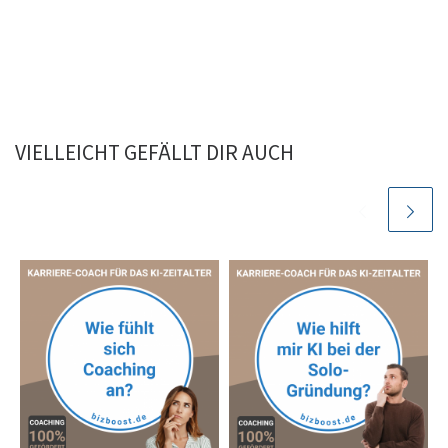
VIELLEICHT GEFÄLLT DIR AUCH