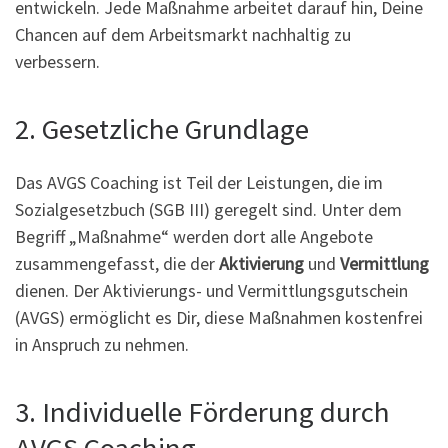
entwickeln. Jede Maßnahme arbeitet darauf hin, Deine
Chancen auf dem Arbeitsmarkt nachhaltig zu
verbessern.
2. Gesetzliche Grundlage
Das AVGS Coaching ist Teil der Leistungen, die im
Sozialgesetzbuch (SGB III) geregelt sind. Unter dem
Begriff „Maßnahme“ werden dort alle Angebote
zusammengefasst, die der
Aktivierung
und
Vermittlung
dienen. Der Aktivierungs- und Vermittlungsgutschein
(AVGS) ermöglicht es Dir, diese Maßnahmen kostenfrei
in Anspruch zu nehmen.
3. Individuelle Förderung durch