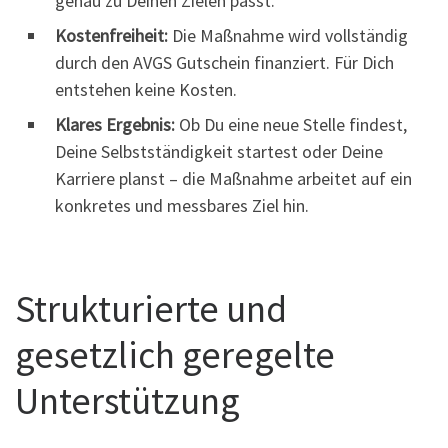
genau zu Deinen Zielen passt.
Kostenfreiheit:
Die Maßnahme wird vollständig
durch den AVGS Gutschein finanziert. Für Dich
entstehen keine Kosten.
Klares Ergebnis:
Ob Du eine neue Stelle findest,
Deine Selbstständigkeit startest oder Deine
Karriere planst – die Maßnahme arbeitet auf ein
konkretes und messbares Ziel hin.
Strukturierte und
gesetzlich geregelte
Unterstützung