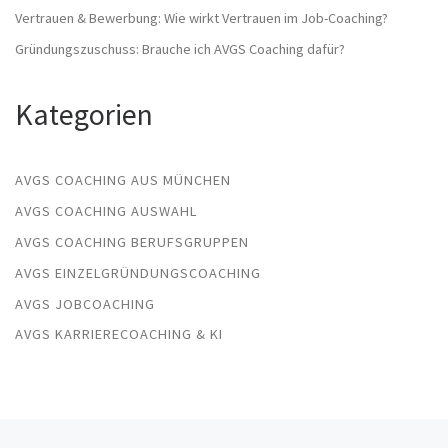
Vertrauen & Bewerbung: Wie wirkt Vertrauen im Job-Coaching?
Gründungszuschuss: Brauche ich AVGS Coaching dafür?
Kategorien
AVGS COACHING AUS MÜNCHEN
AVGS COACHING AUSWAHL
AVGS COACHING BERUFSGRUPPEN
AVGS EINZELGRÜNDUNGSCOACHING
AVGS JOBCOACHING
AVGS KARRIERECOACHING & KI