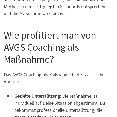
Methoden den festgelegten Standards entsprechen
und die Maßnahme wirksam ist.
Wie profitiert man von
AVGS Coaching als
Maßnahme?
Das AVGS Coaching als Maßnahme bietet zahlreiche
Vorteile:
Gezielte Unterstützung:
Die Maßnahme ist
individuell auf Deine Situation abgestimmt. Du
bekommst professionelle Unterstützung, die