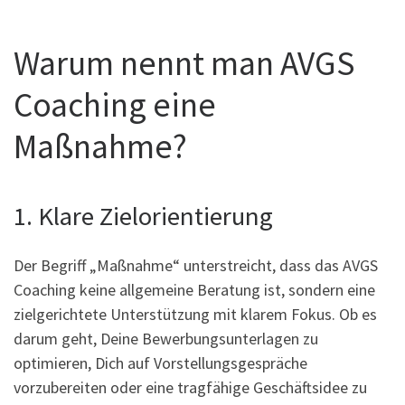
Warum nennt man AVGS
Coaching eine
Maßnahme?
1. Klare Zielorientierung
Der Begriff „Maßnahme“ unterstreicht, dass das AVGS
Coaching keine allgemeine Beratung ist, sondern eine
zielgerichtete Unterstützung mit klarem Fokus. Ob es
darum geht, Deine Bewerbungsunterlagen zu
optimieren, Dich auf Vorstellungsgespräche
vorzubereiten oder eine tragfähige Geschäftsidee zu