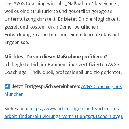
Das AVGS Coaching wird als „Maßnahme“ bezeichnet,
weil es eine strukturierte und gesetzlich geregelte
Unterstützung darstellt. Es bietet Dir die Möglichkeit,
gezielt und kostenfrei an Deiner beruflichen
Entwicklung zu arbeiten – mit einem klaren Fokus auf
Ergebnisse.
Möchtest Du von dieser Maßnahme profitieren?
Ich begleite Dich im Rahmen eines zertifizierten AVGS
Coachings – individuell, professionell und zielgerichtet.
Jetzt Erstgespräch vereinbaren:
AVGS Coaching aus
München
Siehe auch:
https://www.arbeitsagentur.de/arbeitslos-
arbeit-finden/aktivierungs-vermittlungsgutschein-avgs